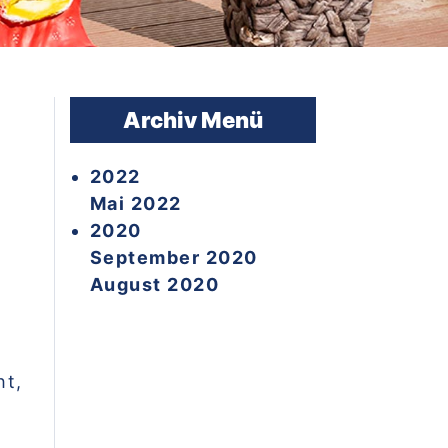
Archiv Menü
2022
Mai 2022
2020
September 2020
August 2020
ht,