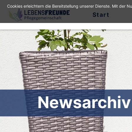
Cookies erleichtern die Bereitstellung unserer Dienste. Mit der 
Start
Newsarchiv